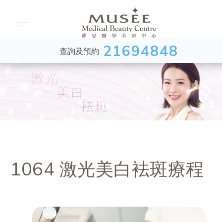
21694848
查詢及預約
1064 激光美白袪斑療程