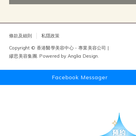
條款及細則
私隱政策
Copyright © 香港醫學美容中心 - 專業美容公司 |
繆思美容集團. Powered by
Anglia Design
.
Facebook Messager