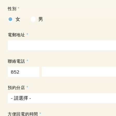
性別
女
男
電郵地址
聯絡電話
852
預約分店
- 請選擇 -
方便回電的時間