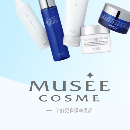
了解更多護膚產品