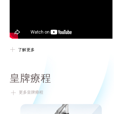
了解更多
皇牌療程
更多皇牌療程