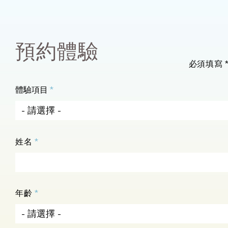
預約體驗
必須填寫
體驗項目
- 請選擇 -
姓名
年齡
- 請選擇 -