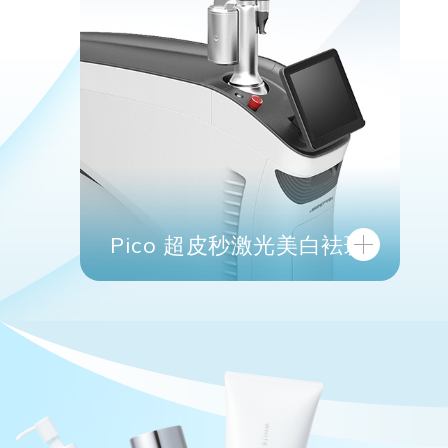
Pico 超皮秒激光美白袪斑