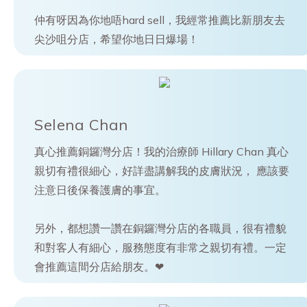
仲有呀因為你地唔hard sell，我經常推薦比新朋友去
尖沙咀分店，希望你地日日爆場！
Selena Chan
真心推薦銅鑼灣分店！我的治療師 Hillary Chan 真心
親切有禮很細心，好詳盡講解我的皮膚狀況， 應該要
注意日後保養護膚的事宜。
另外，都想讚一讚在銅鑼灣分店的各職員，很有禮貌
和對客人有細心，服務態度有非常之親切有禮。一定
會推薦這間分店給朋友。❤