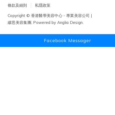
條款及細則
私隱政策
Copyright © 香港醫學美容中心 - 專業美容公司 |
繆思美容集團. Powered by
Anglia Design
.
Facebook Messager