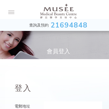
21694848
查詢及預約
會員登入
登入
電郵地址