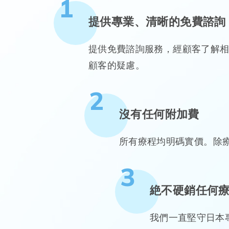
1
提供專業、清晰的免費諮詢
提供免費諮詢服務，經顧客了解
顧客的疑慮。
2
沒有任何附加費
所有療程均明碼實價。除
3
絶不硬銷任何
我們一直堅守日本