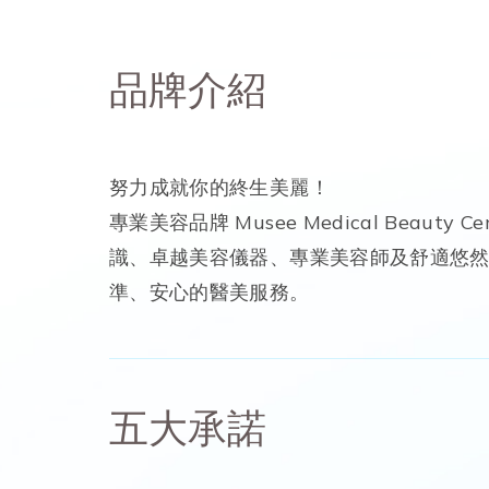
品牌介紹
努力成就你的終生美麗！
專業美容品牌 Musee Medical Beaut
識、卓越美容儀器、專業美容師及舒適悠
準、安心的醫美服務。
五大承諾