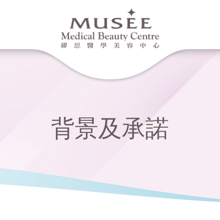
背景及承諾