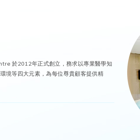
y Centre 於2012年正式創立，務求以專業醫學知
然環境等四大元素，為每位尊貴顧客提供精