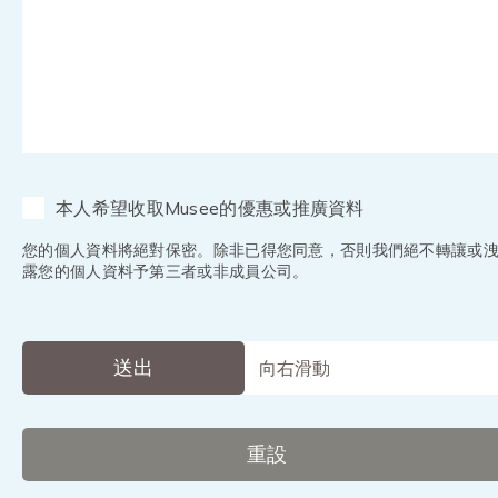
本人希望收取Musee的優惠或推廣資料
您的個人資料將絕對保密。除非已得您同意，否則我們絕不轉讓或
露您的個人資料予第三者或非成員公司。
送出
向右滑動
重設