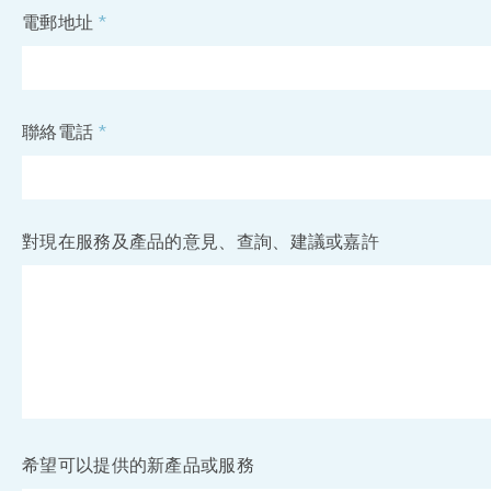
電郵地址
*
聯絡電話
*
對現在服務及產品的意見、查詢、建議或嘉許
希望可以提供的新產品或服務