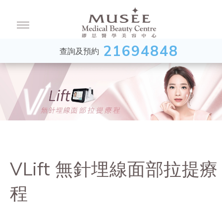
21694848
查詢及預約
VLift 無針埋線面部拉提療
程