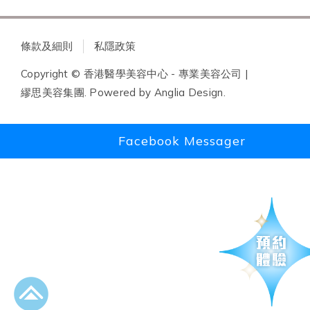
條款及細則
私隱政策
Copyright © 香港醫學美容中心 - 專業美容公司 |
繆思美容集團. Powered by
Anglia Design
.
Facebook Messager