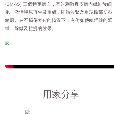
(SMAS) 三個特定層面，有效刺激真皮層內纖維母細
胞，激活膠原再生及重組，即時收緊及重現臉部Ｖ型
輪廓。在不損傷表皮的情況下，有仿如傳統埋線的緊
緻、除皺及拉提的效果。
用家分享