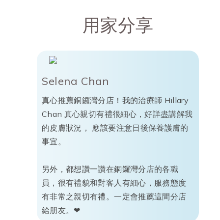
用家分享
Selena Chan
真心推薦銅鑼灣分店！我的治療師 Hillary
Chan 真心親切有禮很細心，好詳盡講解我
的皮膚狀況， 應該要注意日後保養護膚的
事宜。
另外，都想讚一讚在銅鑼灣分店的各職
員，很有禮貌和對客人有細心，服務態度
有非常之親切有禮。一定會推薦這間分店
給朋友。❤