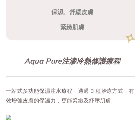
保濕、舒緩皮膚
緊緻肌膚
Aqua Pure注滲冷熱修護療程
一站式多功能保濕注水療程，透過 3 種治療方式，有
效增強皮膚的保濕力，更能緊緻及紓壓肌膚。