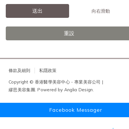
送出
向右滑動
重設
條款及細則
私隱政策
Copyright © 香港醫學美容中心 - 專業美容公司 |
繆思美容集團. Powered by
Anglia Design
.
Facebook Messager