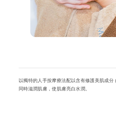
以獨特的人手按摩療法配以含有修護美肌成分 
同時滋潤肌膚，使肌膚亮白水潤。