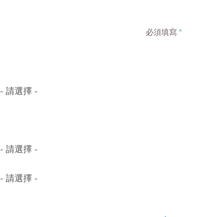
必須填寫
*
- 請選擇 -
- 請選擇 -
- 請選擇 -