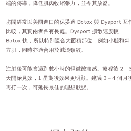
端的傳導，降低肌肉收縮張力，並令其放鬆。
坊間經常以美國進口的保妥適 Botox 與 Dysport 互
比較，其實兩者各有長處。Dysport 擴散速度較
Botox 快，所以特別適合大面積部位，例如小腿和斜
方肌，同時亦適合用於減淡頸紋。
注射後可能會遇到數小時的輕微酸痛感。療程後 2－
天開始見效，1 星期後效果更明顯。建議 3－4 個月
再打一次，可延長最佳的理想狀態。