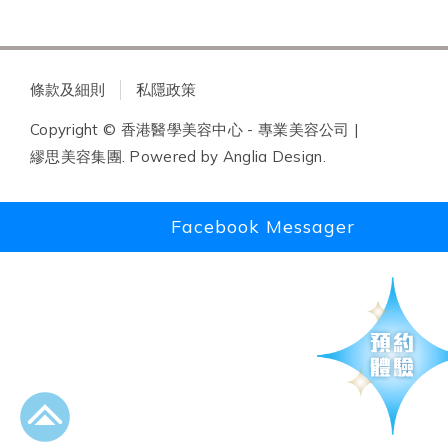
條款及細則
私隱政策
Copyright © 香港醫學美容中心 - 專業美容公司 |
繆思美容集團. Powered by
Anglia Design
.
Facebook Messager