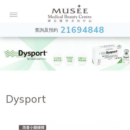
21694848
查詢及預約
Dysport