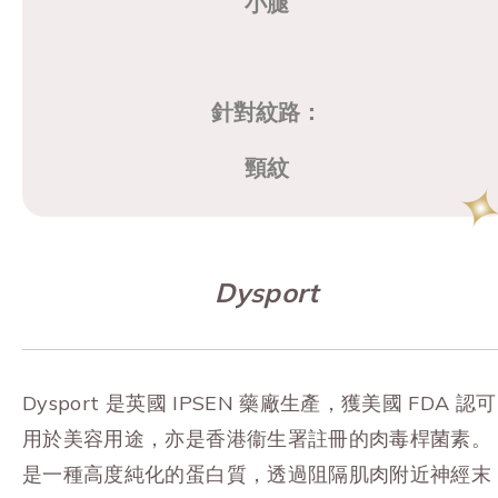
小腿
針對紋路：
頸紋
Dysport
Dysport 是英國 IPSEN 藥廠生產，獲美國 FDA 認可
用於美容用途，亦是香港衞生署註冊的肉毒桿菌素。
是一種高度純化的蛋白質，透過阻隔肌肉附近神經末