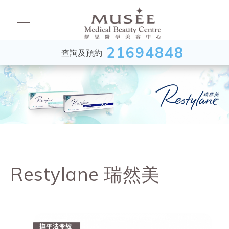
21694848
查詢及預約
Restylane 瑞然美