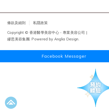
條款及細則
私隱政策
Copyright © 香港醫學美容中心 - 專業美容公司 |
繆思美容集團. Powered by
Anglia Design
.
Facebook Messager