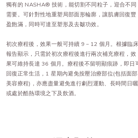
獨有的 NASHA®️ 技術，能切割不同粒子，迎合不同
需要。可針對性地重塑局部面形輪廓，讓肌膚回復豐
盈飽滿，同時可達至塑形及去皺功效。
初次療程後，效果一般可持續 9－12 個月。根據臨
報告顯示，只需於初次療程後進行兩次補充療程，效
果可維持長達 36 個月。
療程後不留明顯痕跡，即日
回復正常生活，
1 星期內避免按壓治療部位(包括面部
美容療程)，亦應盡量避免進行劇烈運動、長時間日
或處於酷熱環境之下及飲酒。