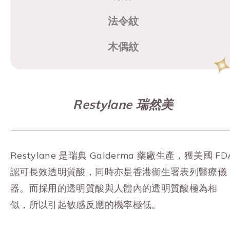
法令紋
木偶紋
Restylane 瑞然美
Restylane 是瑞典 Galderma 藥廠生產，獲美國 FD
認可長效透明質酸，同時亦是香港衞生署表列醫療儀
器。而
採用的透明質酸與人體內的透明質酸極為相
似，所以引起敏感反應的機率極低。