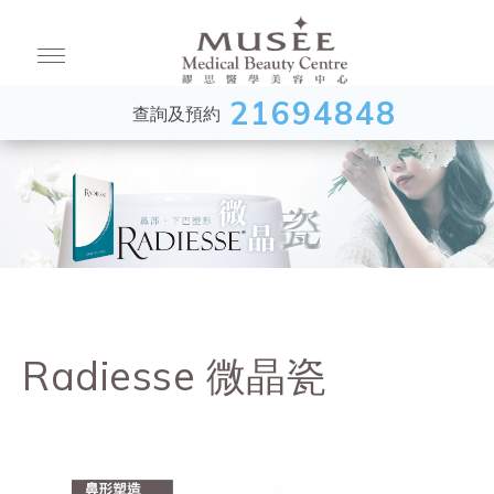
21694848
查詢及預約
Radiesse 微晶瓷