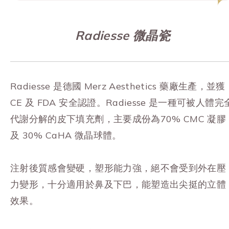
Radiesse 微晶瓷
Radiesse 是
德國 Merz Aesthetics 藥廠生產，並獲
CE 及 FDA 安全認證。Radiesse 是一種可被人體完
代謝分解的皮下填充劑，主要成份為70% CMC 凝膠
及 30% CaHA 微晶球體。
注射後質感會變硬，塑形能力強，絕不會受到外在壓
力變形，十分適用於鼻及下巴，能塑造出尖挺的立體
效果。