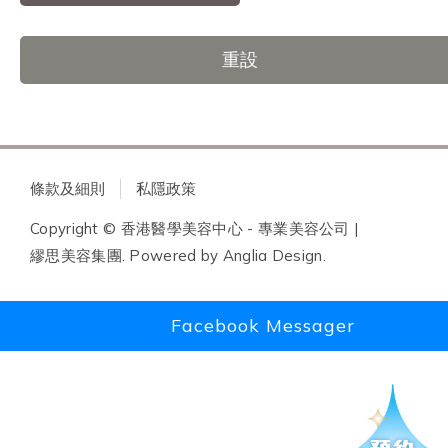
重設
條款及細則
私隱政策
Copyright © 香港醫學美容中心 - 專業美容公司 |
繆思美容集團. Powered by
Anglia Design
.
Facebook Messager