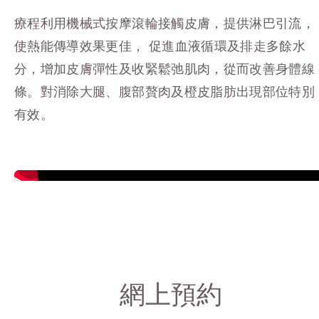
療程利用機械式按摩滾輪接觸皮膚，提供淋巴引流，
使熱能傳導效果更佳， 促進血液循環及排走多餘水
分，增加皮膚彈性及收緊鬆弛肌肉，從而改善身體線
條。
對消除大腿、腹部贅肉及橙皮脂肪出現部位特別
有效。
網上預約