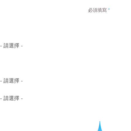
必須填寫
*
- 請選擇 -
- 請選擇 -
- 請選擇 -