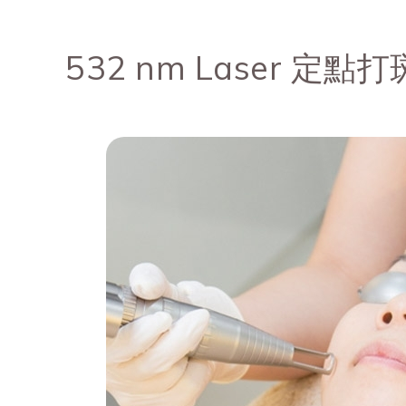
532 nm Laser 定點打