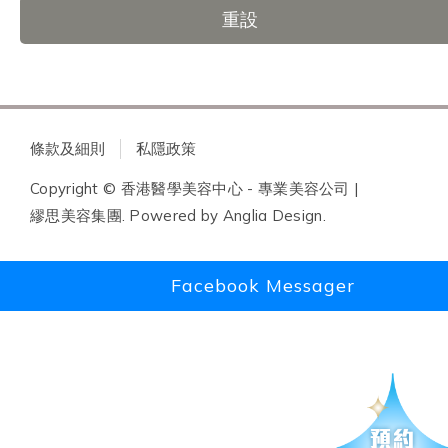
重設
條款及細則
私隱政策
Copyright © 香港醫學美容中心 - 專業美容公司 |
繆思美容集團. Powered by
Anglia Design
.
Facebook Messager