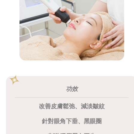
功效
改善皮膚鬆弛、減淡皺紋
針對眼角下垂、黑眼圈