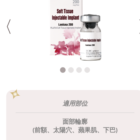
適用部位
面部輪廓
(前額、太陽穴、蘋果肌、下巴)