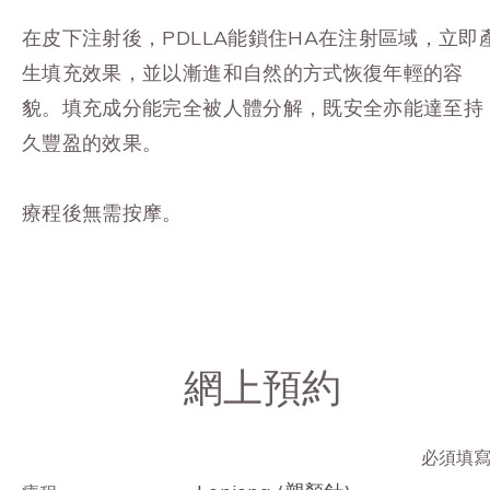
在皮下注射後，PDLLA能鎖住HA在注射區域，立即
生填充效果，並以漸進和自然的方式恢復年輕的容
貌。填充成分能完全被人體分解，既安全亦能達至持
久豐盈的效果。
療程後無需按摩。
網上預約
必須填