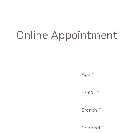
Online Appointment
*
Age
*
E-mail
*
Branch
*
Channel