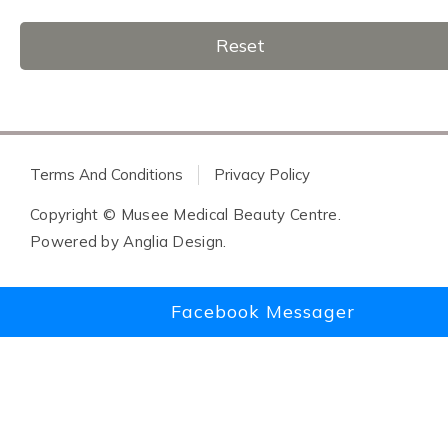
Reset
Terms And Conditions
Privacy Policy
Copyright © Musee Medical Beauty Centre.
Powered by
Anglia Design
.
Facebook Messager